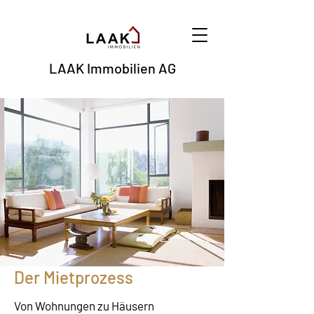
LAAK Immobilien AG
Der Mietprozess
Von Wohnungen zu Häusern