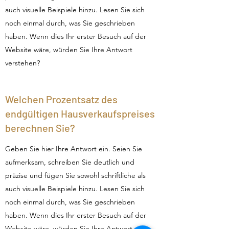
auch visuelle Beispiele hinzu. Lesen Sie sich
noch einmal durch, was Sie geschrieben
haben. Wenn dies Ihr erster Besuch auf der
Website wäre, würden Sie Ihre Antwort
verstehen?
Welchen Prozentsatz des
endgültigen Hausverkaufspreises
berechnen Sie?
Geben Sie hier Ihre Antwort ein. Seien Sie
aufmerksam, schreiben Sie deutlich und
präzise und fügen Sie sowohl schriftliche als
auch visuelle Beispiele hinzu. Lesen Sie sich
noch einmal durch, was Sie geschrieben
haben. Wenn dies Ihr erster Besuch auf der
Website wäre, würden Sie Ihre Antwort