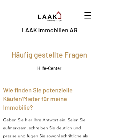
LAAK Immobilien AG
Häufig gestellte Fragen
Hilfe-Center
Wie finden Sie potenzielle
Käufer/Mieter für meine
Immobilie?
Geben Sie hier Ihre Antwort ein. Seien Sie
aufmerksam, schreiben Sie deutlich und
präzise und fügen Sie sowohl schriftliche als